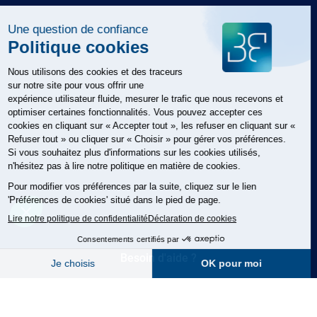
Besoin d'aide ?