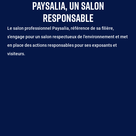
PAYSALIA, UN SALON
RESPONSABLE
Le salon professionnel Paysalia, référence de sa filière,
s'engage pour un salon respectueux de l'environnement et met
en place des actions responsables pour ses exposants et
visiteurs.