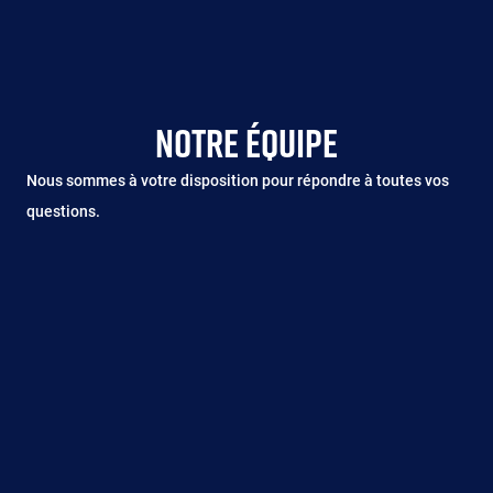
NOTRE ÉQUIPE
Nous sommes à votre disposition pour répondre à toutes vos
questions.