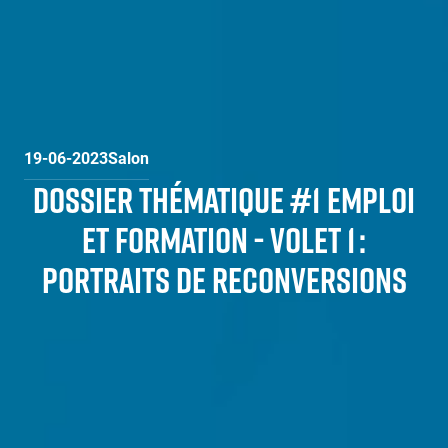
19-06-2023
Salon
DOSSIER THÉMATIQUE #1 EMPLOI
ET FORMATION - VOLET 1 :
PORTRAITS DE RECONVERSIONS