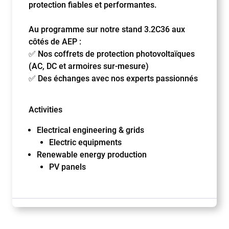
protection fiables et performantes.
Au programme sur notre stand 3.2C36 aux
côtés de AEP :
✅ Nos coffrets de protection photovoltaïques
(AC, DC et armoires sur-mesure)
✅ Des échanges avec nos experts passionnés
Activities
Electrical engineering & grids
Electric equipments
Renewable energy production
PV panels