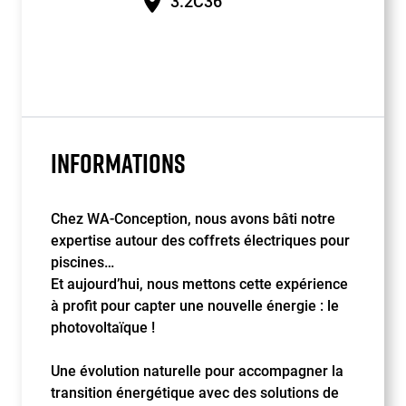
3.2C36
INFORMATIONS
Chez WA-Conception, nous avons bâti notre
expertise autour des coffrets électriques pour
piscines…
Et aujourd’hui, nous mettons cette expérience
à profit pour capter une nouvelle énergie : le
photovoltaïque !
Une évolution naturelle pour accompagner la
transition énergétique avec des solutions de