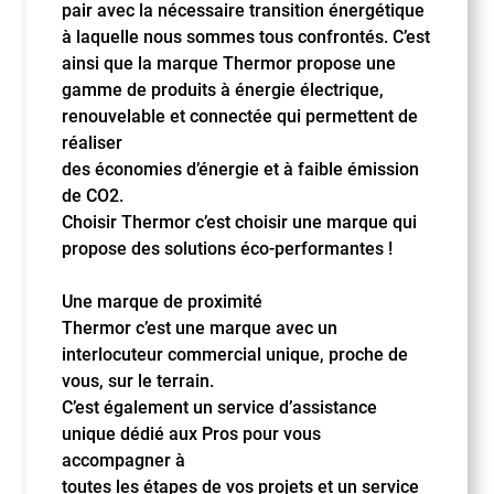
pair avec la nécessaire transition énergétique
à laquelle nous sommes tous confrontés. C’est
ainsi que la marque Thermor propose une
gamme de produits à énergie électrique,
renouvelable et connectée qui permettent de
réaliser
des économies d’énergie et à faible émission
de CO2.
Choisir Thermor c’est choisir une marque qui
propose des solutions éco-performantes !
Une marque de proximité
Thermor c’est une marque avec un
interlocuteur commercial unique, proche de
vous, sur le terrain.
C’est également un service d’assistance
unique dédié aux Pros pour vous
accompagner à
toutes les étapes de vos projets et un service