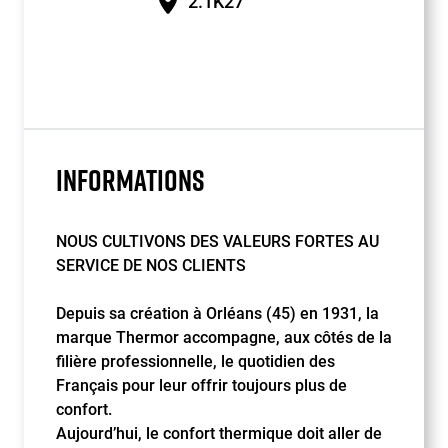
2.1K27
INFORMATIONS
NOUS CULTIVONS DES VALEURS FORTES AU
SERVICE DE NOS CLIENTS
Depuis sa création à Orléans (45) en 1931, la
marque Thermor accompagne, aux côtés de la
filière professionnelle, le quotidien des
Français pour leur offrir toujours plus de
confort.
Aujourd’hui, le confort thermique doit aller de