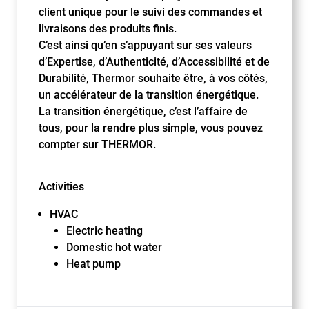
client unique pour le suivi des commandes et
livraisons des produits finis.
C’est ainsi qu’en s’appuyant sur ses valeurs
d’Expertise, d’Authenticité, d’Accessibilité et de
Durabilité, Thermor souhaite être, à vos côtés,
un accélérateur de la transition énergétique.
La transition énergétique, c’est l’affaire de
tous, pour la rendre plus simple, vous pouvez
compter sur THERMOR.
Activities
HVAC
Electric heating
Domestic hot water
Heat pump