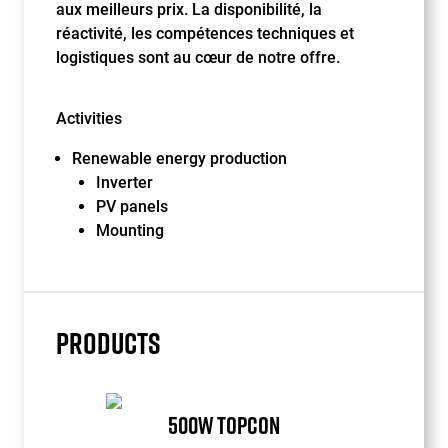
aux meilleurs prix. La disponibilité, la
réactivité, les compétences techniques et
logistiques sont au cœur de notre offre.
Activities
Renewable energy production
Inverter
PV panels
Mounting
PRODUCTS
500W TOPCON