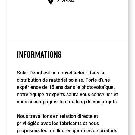
3.2G34
INFORMATIONS
Solar Depot est un nouvel acteur dans la
distribution de matériel solaire. Forte d’une
expérience de 15 ans dans le photovoltaïque,
notre équipe d’experts saura vous conseiller et
vous accompagner tout au long de vos projets.
Nous travaillons en relation directe et
privilégiée avec les fabricants et nous
proposons les meilleures gammes de produits