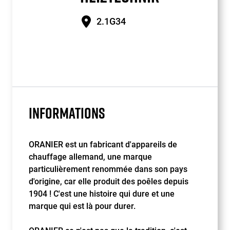
2.1G34
INFORMATIONS
ORANIER est un fabricant d'appareils de
chauffage allemand, une marque
particulièrement renommée dans son pays
d'origine, car elle produit des poêles depuis
1904 ! C'est une histoire qui dure et une
marque qui est là pour durer.