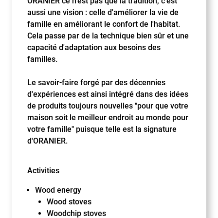
ORANIER ce n'est pas que la tradition, c'est
aussi une vision : celle d'améliorer la vie de
famille en améliorant le confort de l'habitat.
Cela passe par de la technique bien sûr et une
capacité d'adaptation aux besoins des
familles.
Le savoir-faire forgé par des décennies
d'expériences est ainsi intégré dans des idées
de produits toujours nouvelles "pour que votre
maison soit le meilleur endroit au monde pour
votre famille" puisque telle est la signature
d'ORANIER.
Activities
Wood energy
Wood stoves
Woodchip stoves