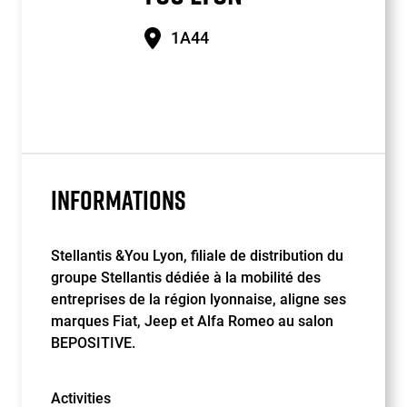
1A44
INFORMATIONS
Stellantis &You Lyon, filiale de distribution du
groupe Stellantis dédiée à la mobilité des
entreprises de la région lyonnaise, aligne ses
marques Fiat, Jeep et Alfa Romeo au salon
BEPOSITIVE.
Activities