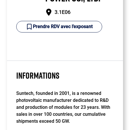
3.1E06
Prendre RDV avec l’exposant
INFORMATIONS
Suntech, founded in 2001, is a renowned
photovoltaic manufacturer dedicated to R&D
and production of modules for 23 years. With
sales in over 100 countries, our cumulative
shipments exceed 50 GW.