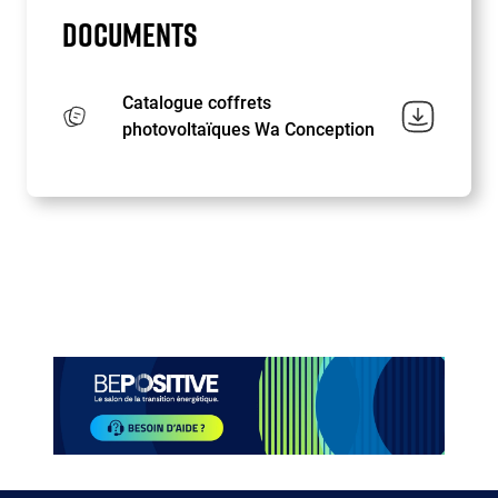
DOCUMENTS
Catalogue coffrets
photovoltaïques Wa Conception
Paragraphes