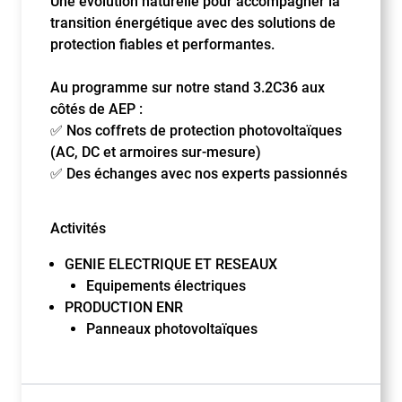
Une évolution naturelle pour accompagner la
transition énergétique avec des solutions de
protection fiables et performantes.
Au programme sur notre stand 3.2C36 aux
côtés de AEP :
✅ Nos coffrets de protection photovoltaïques
(AC, DC et armoires sur-mesure)
✅ Des échanges avec nos experts passionnés
Activités
GENIE ELECTRIQUE ET RESEAUX
Equipements électriques
PRODUCTION ENR
Panneaux photovoltaïques