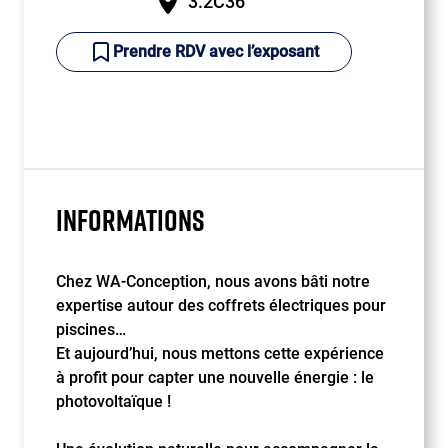
3.2C36
Prendre RDV avec l’exposant
INFORMATIONS
Chez WA-Conception, nous avons bâti notre
expertise autour des coffrets électriques pour
piscines…
Et aujourd’hui, nous mettons cette expérience
à profit pour capter une nouvelle énergie : le
photovoltaïque !