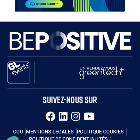
Paragraphes
Paragraphes
Paragraphes
SUIVEZ-NOUS SUR
CGU
MENTIONS LÉGALES
POLITIQUE COOKIES
POLITIQUE DE CONFIDENTIALITÉS