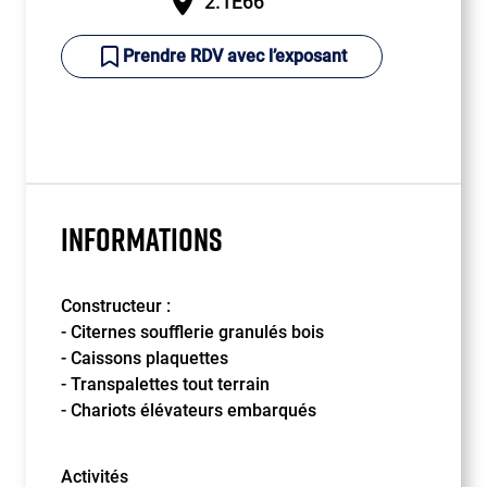
2.1E66
Prendre RDV avec l’exposant
INFORMATIONS
Constructeur :
- Citernes soufflerie granulés bois
- Caissons plaquettes
- Transpalettes tout terrain
- Chariots élévateurs embarqués
Activités