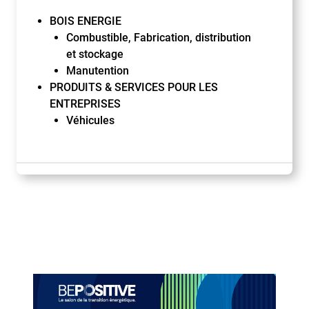
BOIS ENERGIE
Combustible, Fabrication, distribution
et stockage
Manutention
PRODUITS & SERVICES POUR LES
ENTREPRISES
Véhicules
Paragraphes