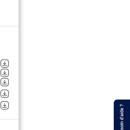
Besoin d'aide ?