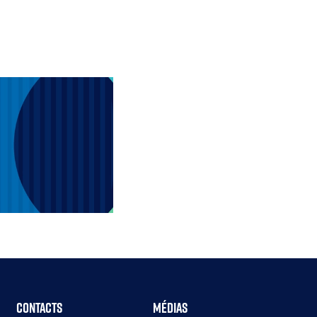
Contacts
Médias