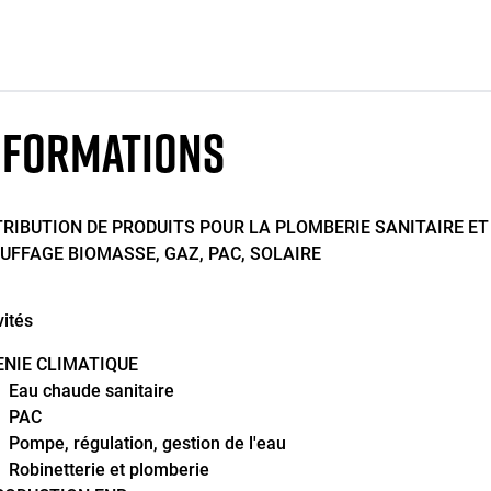
NFORMATIONS
TRIBUTION DE PRODUITS POUR LA PLOMBERIE SANITAIRE ET
UFFAGE BIOMASSE, GAZ, PAC, SOLAIRE
vités
ENIE CLIMATIQUE
Eau chaude sanitaire
PAC
Pompe, régulation, gestion de l'eau
Robinetterie et plomberie