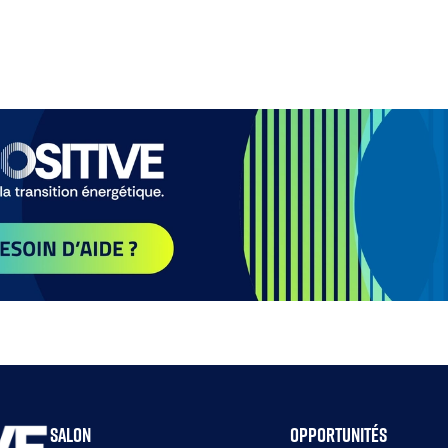
Salon
Opportunités