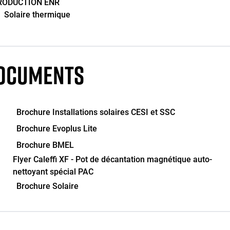
RODUCTION ENR
Solaire thermique
OCUMENTS
Brochure Installations solaires CESI et SSC
Brochure Evoplus Lite
Brochure BMEL
Flyer Caleffi XF - Pot de décantation magnétique auto-
nettoyant spécial PAC
Brochure Solaire