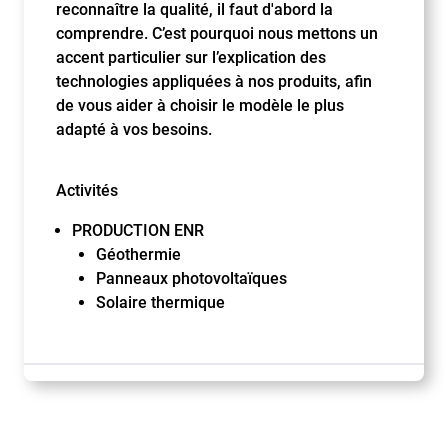
reconnaître la qualité, il faut d'abord la
comprendre. C’est pourquoi nous mettons un
accent particulier sur l’explication des
technologies appliquées à nos produits, afin
de vous aider à choisir le modèle le plus
adapté à vos besoins.
Activités
PRODUCTION ENR
Géothermie
Panneaux photovoltaïques
Solaire thermique