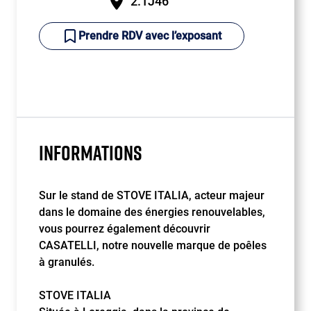
2.1J46
Prendre RDV avec l’exposant
INFORMATIONS
Sur le stand de STOVE ITALIA, acteur majeur
dans le domaine des énergies renouvelables,
vous pourrez également découvrir
CASATELLI, notre nouvelle marque de poêles
à granulés.
STOVE ITALIA