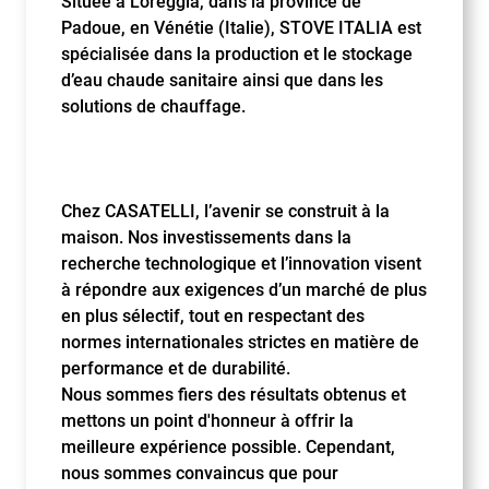
Située à Loreggia, dans la province de
Padoue, en Vénétie (Italie), STOVE ITALIA est
spécialisée dans la production et le stockage
d’eau chaude sanitaire ainsi que dans les
solutions de chauffage.
Chez CASATELLI, l’avenir se construit à la
maison. Nos investissements dans la
recherche technologique et l’innovation visent
à répondre aux exigences d’un marché de plus
en plus sélectif, tout en respectant des
normes internationales strictes en matière de
performance et de durabilité.
Nous sommes fiers des résultats obtenus et
mettons un point d'honneur à offrir la
meilleure expérience possible. Cependant,
nous sommes convaincus que pour