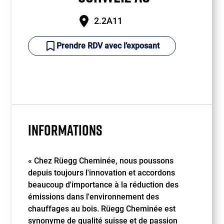
2.2A11
Prendre RDV avec l’exposant
INFORMATIONS
« Chez Rüegg Cheminée, nous poussons
depuis toujours l'innovation et accordons
beaucoup d'importance à la réduction des
émissions dans l'environnement des
chauffages au bois. Rüegg Cheminée est
synonyme de qualité suisse et de passion