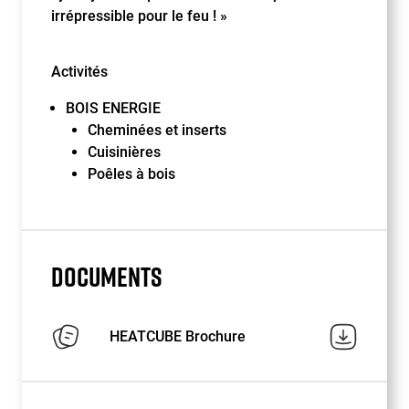
irrépressible pour le feu ! »
Activités
BOIS ENERGIE
Cheminées et inserts
Cuisinières
Poêles à bois
DOCUMENTS
HEATCUBE Brochure