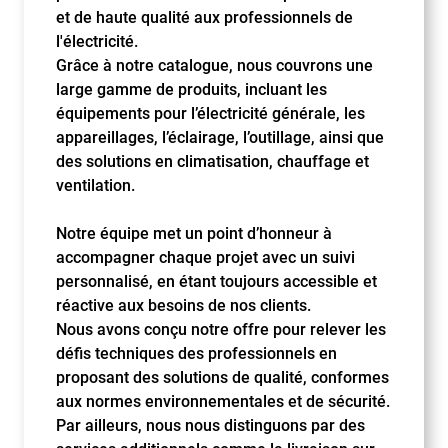
et de haute qualité aux professionnels de
l'électricité.
Grâce à notre catalogue, nous couvrons une
large gamme de produits, incluant les
équipements pour l’électricité générale, les
appareillages, l’éclairage, l’outillage, ainsi que
des solutions en climatisation, chauffage et
ventilation.
Notre équipe met un point d’honneur à
accompagner chaque projet avec un suivi
personnalisé, en étant toujours accessible et
réactive aux besoins de nos clients.
Nous avons conçu notre offre pour relever les
défis techniques des professionnels en
proposant des solutions de qualité, conformes
aux normes environnementales et de sécurité.
Par ailleurs, nous nous distinguons par des