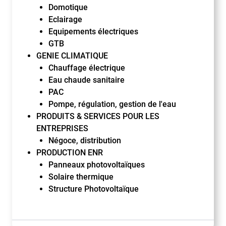
Domotique
Eclairage
Equipements électriques
GTB
GENIE CLIMATIQUE
Chauffage électrique
Eau chaude sanitaire
PAC
Pompe, régulation, gestion de l'eau
PRODUITS & SERVICES POUR LES
ENTREPRISES
Négoce, distribution
PRODUCTION ENR
Panneaux photovoltaïques
Solaire thermique
Structure Photovoltaïque