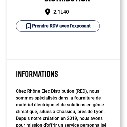
2.1L40
Prendre RDV avec l’exposant
INFORMATIONS
Chez Rhône Elec Distribution (RED), nous
sommes spécialisés dans la fourniture de
matériel électrique et de solutions en génie
climatique, situés à Chassieu, près de Lyon.
Depuis notre création en 2019, nous avons
pour mission d’offrir un service personnalisé