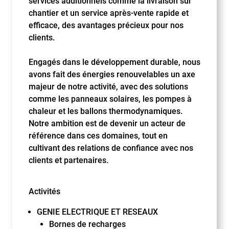
services additionnels comme la livraison sur
chantier et un service après-vente rapide et
efficace, des avantages précieux pour nos
clients.
Engagés dans le développement durable, nous
avons fait des énergies renouvelables un axe
majeur de notre activité, avec des solutions
comme les panneaux solaires, les pompes à
chaleur et les ballons thermodynamiques.
Notre ambition est de devenir un acteur de
référence dans ces domaines, tout en
cultivant des relations de confiance avec nos
clients et partenaires.
Activités
GENIE ELECTRIQUE ET RESEAUX
Bornes de recharges