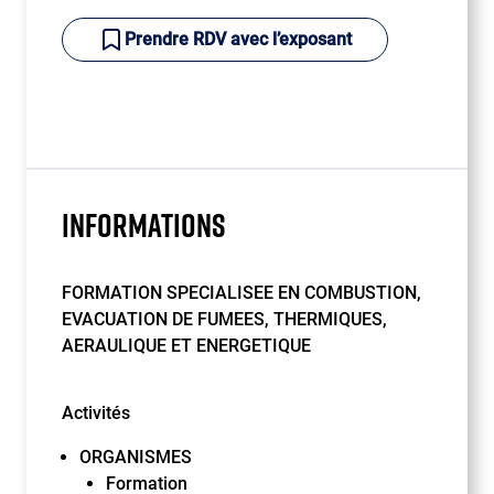
Prendre RDV avec l’exposant
INFORMATIONS
FORMATION SPECIALISEE EN COMBUSTION,
EVACUATION DE FUMEES, THERMIQUES,
AERAULIQUE ET ENERGETIQUE
Activités
ORGANISMES
Formation