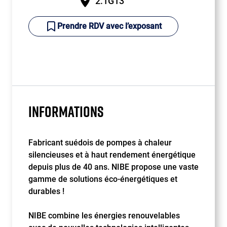
2.1G13
Prendre RDV avec l’exposant
INFORMATIONS
Fabricant suédois de pompes à chaleur
silencieuses et à haut rendement énergétique
depuis plus de 40 ans. NIBE propose une vaste
gamme de solutions éco-énergétiques et
durables !
NIBE combine les énergies renouvelables