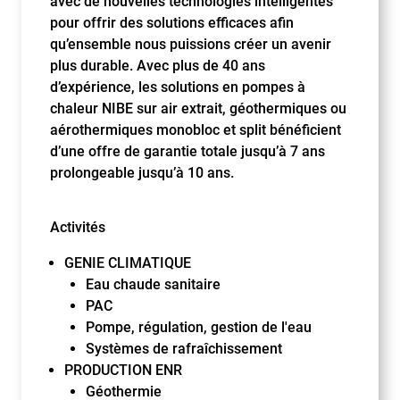
avec de nouvelles technologies intelligentes
pour offrir des solutions efficaces afin
qu’ensemble nous puissions créer un avenir
plus durable. Avec plus de 40 ans
d’expérience, les solutions en pompes à
chaleur NIBE sur air extrait, géothermiques ou
aérothermiques monobloc et split bénéficient
d’une offre de garantie totale jusqu’à 7 ans
prolongeable jusqu’à 10 ans.
Activités
GENIE CLIMATIQUE
Eau chaude sanitaire
PAC
Pompe, régulation, gestion de l'eau
Systèmes de rafraîchissement
PRODUCTION ENR
Géothermie