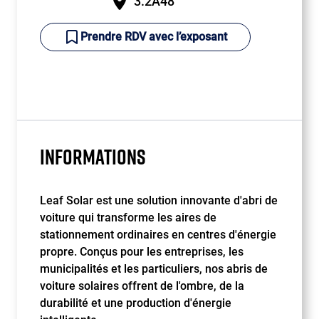
3.2A48
Prendre RDV avec l’exposant
INFORMATIONS
Leaf Solar est une solution innovante d'abri de
voiture qui transforme les aires de
stationnement ordinaires en centres d'énergie
propre. Conçus pour les entreprises, les
municipalités et les particuliers, nos abris de
voiture solaires offrent de l'ombre, de la
durabilité et une production d'énergie