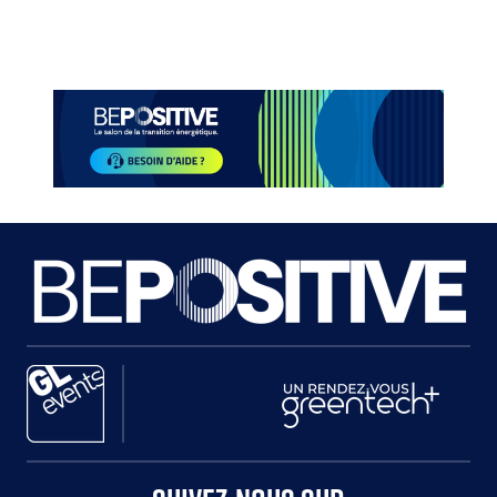
Paragraphes
Paragraphes
Paragraphes
Paragraphes