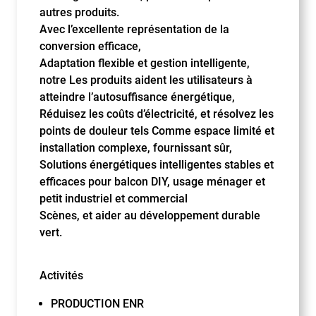
autres produits.
Avec l’excellente représentation de la
conversion efficace,
Adaptation flexible et gestion intelligente,
notre Les produits aident les utilisateurs à
atteindre l’autosuffisance énergétique,
Réduisez les coûts d’électricité, et résolvez les
points de douleur tels Comme espace limité et
installation complexe, fournissant sûr,
Solutions énergétiques intelligentes stables et
efficaces pour balcon DIY, usage ménager et
petit industriel et commercial
Scènes, et aider au développement durable
vert.
Activités
PRODUCTION ENR