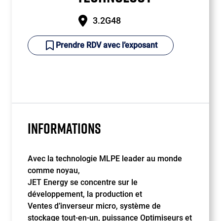
3.2G48
Prendre RDV avec l’exposant
INFORMATIONS
Avec la technologie MLPE leader au monde
comme noyau,
JET Energy se concentre sur le
développement, la production et
Ventes d’inverseur micro, système de
stockage tout-en-un, puissance Optimiseurs et