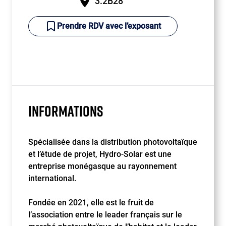
3.2B28
Prendre RDV avec l’exposant
INFORMATIONS
Spécialisée dans la distribution photovoltaïque
et l’étude de projet, Hydro-Solar est une
entreprise monégasque au rayonnement
international.
Fondée en 2021, elle est le fruit de
l’association entre le leader français sur le