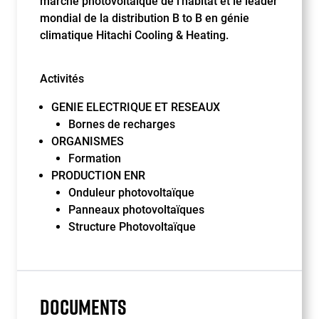
marché photovoltaïque de l’habitat et le leader
mondial de la distribution B to B en génie
climatique Hitachi Cooling & Heating.
Activités
GENIE ELECTRIQUE ET RESEAUX
Bornes de recharges
ORGANISMES
Formation
PRODUCTION ENR
Onduleur photovoltaïque
Panneaux photovoltaïques
Structure Photovoltaïque
DOCUMENTS