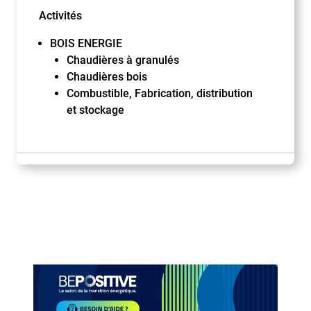
Activités
BOIS ENERGIE
Chaudières à granulés
Chaudières bois
Combustible, Fabrication, distribution
et stockage
Paragraphes