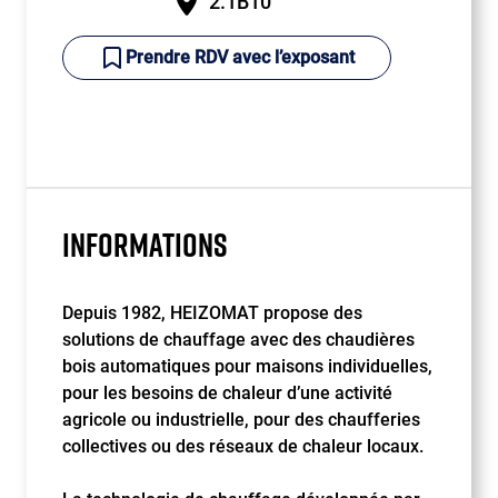
2.1B10
Prendre RDV avec l’exposant
INFORMATIONS
Depuis 1982, HEIZOMAT propose des
solutions de chauffage avec des chaudières
bois automatiques pour maisons individuelles,
pour les besoins de chaleur d’une activité
agricole ou industrielle, pour des chaufferies
collectives ou des réseaux de chaleur locaux.