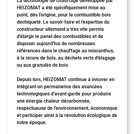
La technologie de chauffage développée par
HEIZOMAT a été spécifiquement mise au
point, dès l’origine, pour le combustible bois
déchiqueté. Le savoir-faire et l’expertise du
constructeur allemand a très vite permis
d’élargir le panel des combustibles et de
disposer aujourd’hui de nombreuses
références dans le chauffage au miscanthus,
à la sicure de bois, au déchets verts d’élagage
ou aux granulés de bois.
Depuis lors, HEIZOMAT continue à innover en
intégrant en permanence des avancées
technologiques d’avant-garde pour produire
une énergie chaleur décarbonnée,
respectueuse de l’environnement, économique
et participer ainsi à la révolution écologique de
notre époque.