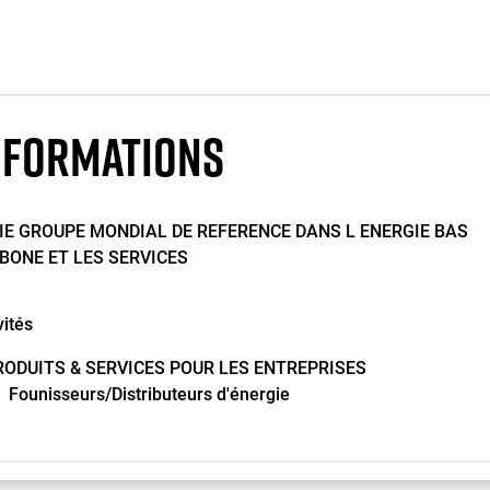
NFORMATIONS
IE GROUPE MONDIAL DE REFERENCE DANS L ENERGIE BAS
BONE ET LES SERVICES
vités
RODUITS & SERVICES POUR LES ENTREPRISES
Founisseurs/Distributeurs d'énergie