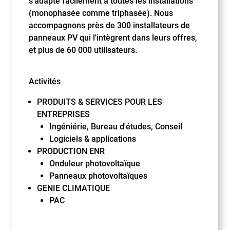
s’adapte facilement à toutes les installations
(monophasée comme triphasée). Nous
accompagnons près de 300 installateurs de
panneaux PV qui l'intègrent dans leurs offres,
et plus de 60 000 utilisateurs.
Activités
PRODUITS & SERVICES POUR LES
ENTREPRISES
Ingéniérie, Bureau d'études, Conseil
Logiciels & applications
PRODUCTION ENR
Onduleur photovoltaïque
Panneaux photovoltaïques
GENIE CLIMATIQUE
PAC