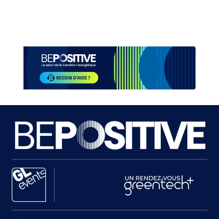
Paragraphes
Paragraphes
Paragraphes
Paragraphes