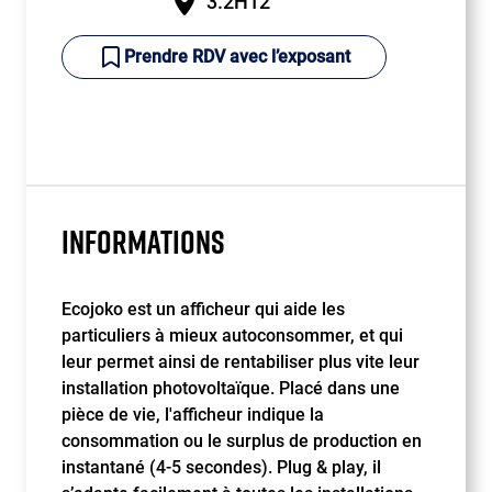
3.2H12
Prendre RDV avec l’exposant
INFORMATIONS
Ecojoko est un afficheur qui aide les
particuliers à mieux autoconsommer, et qui
leur permet ainsi de rentabiliser plus vite leur
installation photovoltaïque. Placé dans une
pièce de vie, l'afficheur indique la
consommation ou le surplus de production en
instantané (4-5 secondes). Plug & play, il