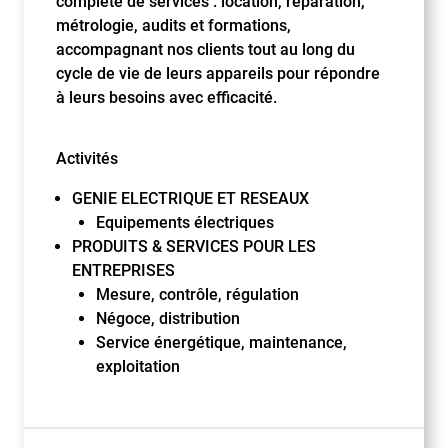
complète de services : location, réparation,
métrologie, audits et formations,
accompagnant nos clients tout au long du
cycle de vie de leurs appareils pour répondre
à leurs besoins avec efficacité.
Activités
GENIE ELECTRIQUE ET RESEAUX
Equipements électriques
PRODUITS & SERVICES POUR LES
ENTREPRISES
Mesure, contrôle, régulation
Négoce, distribution
Service énergétique, maintenance,
exploitation