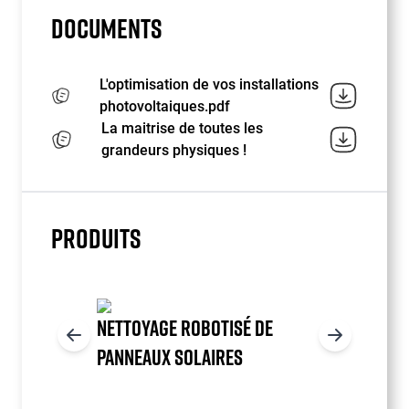
DOCUMENTS
L'optimisation de vos installations
photovoltaiques.pdf
La maitrise de toutes les
grandeurs physiques !
PRODUITS
NETTOYAGE ROBOTISÉ DE
PANNEAUX SOLAIRES
Item