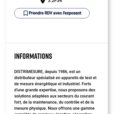
3.2F34
Prendre RDV avec l’exposant
INFORMATIONS
DISTRIMESURE, depuis 1986, est un
distributeur spécialisé en appareils de test et
de mesure énergétique et industriel. Forts
d’une grande expertise, nous proposons des
solutions adaptées aux secteurs du courant
fort, de la maintenance, du contrôle et de la
mesure physique. Nous offrons une gamme