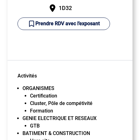
1D32
Prendre RDV avec l’exposant
Activités
ORGANISMES
Certification
Cluster, Pôle de compétivité
Formation
GENIE ELECTRIQUE ET RESEAUX
GTB
BATIMENT & CONSTRUCTION