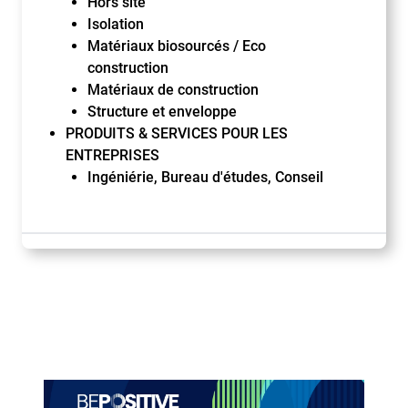
Hors site
Isolation
Matériaux biosourcés / Eco
construction
Matériaux de construction
Structure et enveloppe
PRODUITS & SERVICES POUR LES
ENTREPRISES
Ingéniérie, Bureau d'études, Conseil
Paragraphes