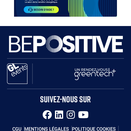
Paragraphes
Paragraphes
Paragraphes
SUIVEZ-NOUS SUR
CGU
MENTIONS LÉGALES
POLITIQUE COOKIES