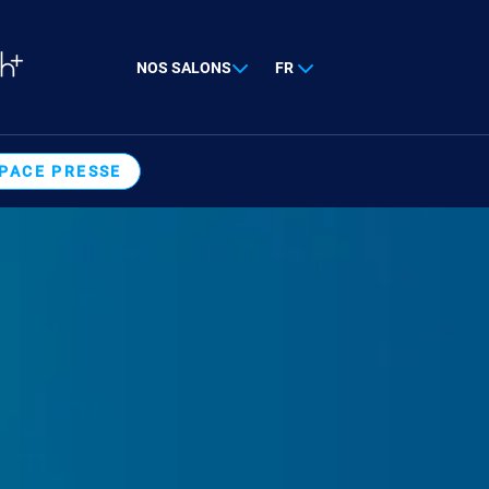
NOS SALONS
FR
PACE PRESSE