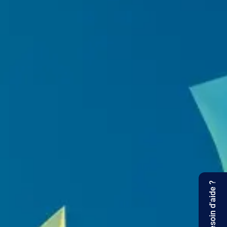
Besoin d'aide ?