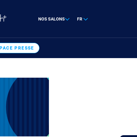
NOS SALONS
FR
PACE PRESSE