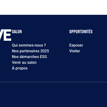
Salon
Opportunités
Qui sommes-nous ?
Exposer
Nos partenaires 2025
Visiter
Nos démarches ESG
Venir au salon
À propos