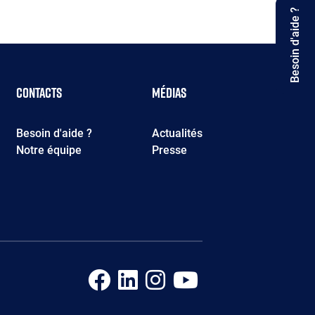
Besoin d'aide ?
Contacts
Médias
Besoin d'aide ?
Actualités
Notre équipe
Presse