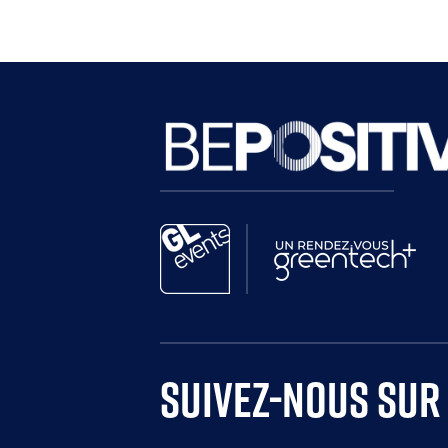
Paragraphes
Paragraphes
Paragraphes
SUIVEZ-NOUS SUR