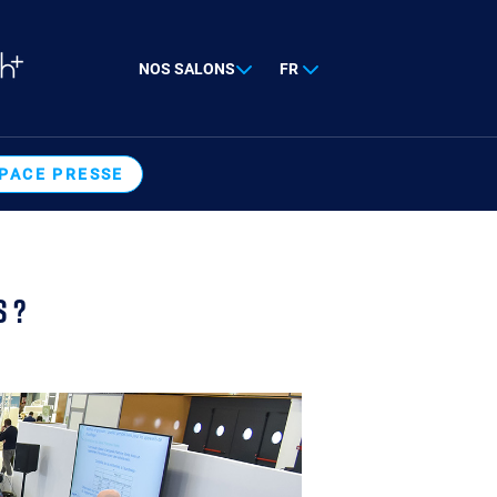
NOS SALONS
FR
PACE PRESSE
 ?