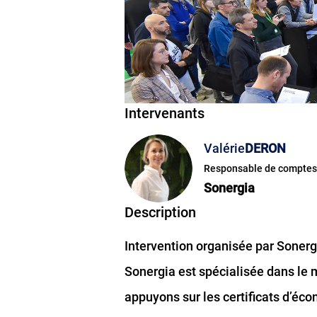
Intervenants
Valérie
DERON
Responsable de comptes
Sonergia
Description
Intervention organisée par Sonerg
Sonergia est spécialisée dans le
appuyons sur les certificats d’éc