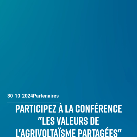
30-10-2024
Partenaires
PARTICIPEZ À LA CONFÉRENCE
"LES VALEURS DE
L'AGRIVOLTAÏSME PARTAGÉES"