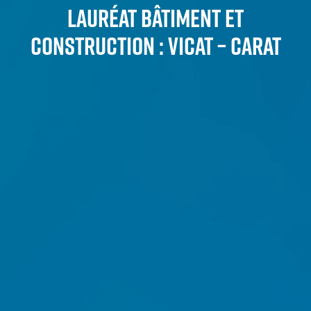
LAURÉAT BÂTIMENT ET
CONSTRUCTION : VICAT – CARAT