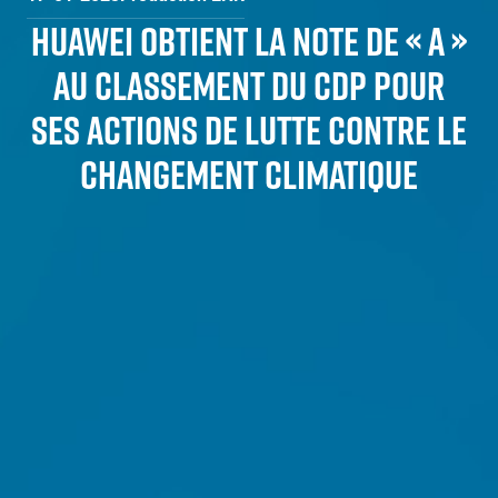
HUAWEI OBTIENT LA NOTE DE « A »
AU CLASSEMENT DU CDP POUR
SES ACTIONS DE LUTTE CONTRE LE
CHANGEMENT CLIMATIQUE