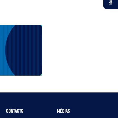
Contacts
Médias