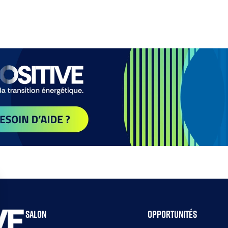
Salon
Opportunités