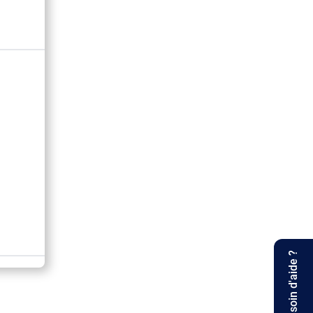
Besoin d'aide ?