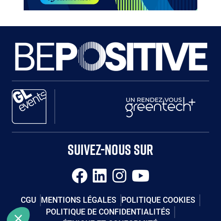
Paragraphes
Paragraphes
Paragraphes
SUIVEZ-NOUS SUR
CGU
MENTIONS LÉGALES
POLITIQUE COOKIES
POLITIQUE DE CONFIDENTIALITÉS