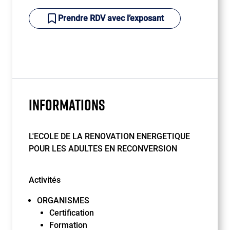
Prendre RDV avec l’exposant
INFORMATIONS
L'ECOLE DE LA RENOVATION ENERGETIQUE
POUR LES ADULTES EN RECONVERSION
Activités
ORGANISMES
Certification
Formation