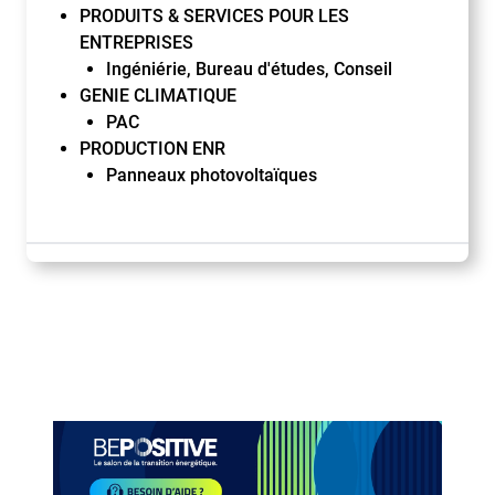
PRODUITS & SERVICES POUR LES
ENTREPRISES
Ingéniérie, Bureau d'études, Conseil
GENIE CLIMATIQUE
PAC
PRODUCTION ENR
Panneaux photovoltaïques
Paragraphes