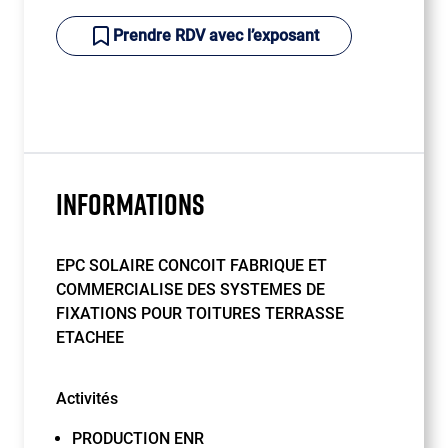
Prendre RDV avec l’exposant
INFORMATIONS
EPC SOLAIRE CONCOIT FABRIQUE ET
COMMERCIALISE DES SYSTEMES DE
FIXATIONS POUR TOITURES TERRASSE
ETACHEE
Activités
PRODUCTION ENR