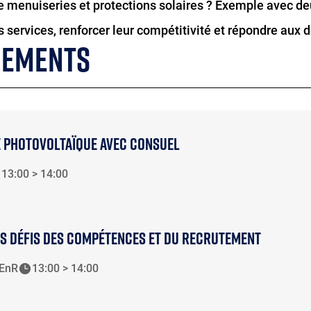
e menuiseries et protections solaires ? Exemple avec de
rs services, renforcer leur compétitivité et répondre aux 
NEMENTS
E PHOTOVOLTAÏQUE AVEC CONSUEL
13:00 > 14:00
LES DÉFIS DES COMPÉTENCES ET DU RECRUTEMENT
 EnR
13:00 > 14:00