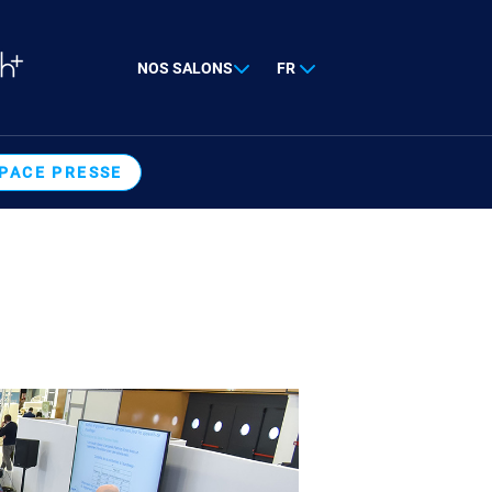
NOS SALONS
FR
PACE PRESSE