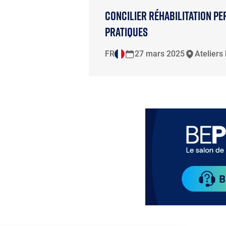
CONCILIER RÉHABILITATION PE
PRATIQUES
FR
27 mars 2025
Ateliers
Paragraphes