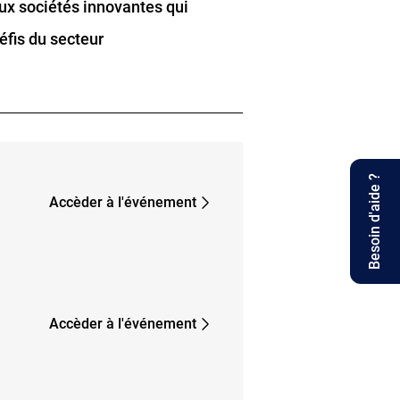
ux sociétés innovantes qui
défis du secteur
Besoin d'aide ?
Accèder à l'événement
Accèder à l'événement