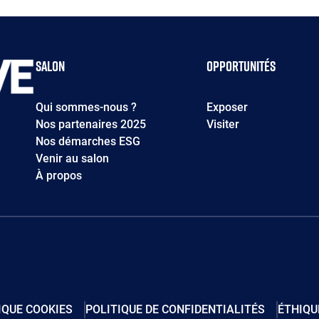
Salon
Opportunités
Qui sommes-nous ?
Exposer
Nos partenaires 2025
Visiter
Nos démarches ESG
Venir au salon
À propos
IQUE COOKIES
POLITIQUE DE CONFIDENTIALITÉS
ÉTHIQU